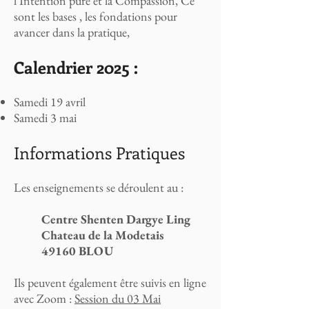
l'Intention pure et la Compassion, Ce
sont les bases , les fondations pour
avancer dans la pratique,
Calendrier 2025
:
Samedi 19 avril
Samedi 3 mai
Informations Pratiques
Les enseignements se déroulent au :
Centre Shenten Dargye Ling
Chateau de la Modetais
49160 BLOU
Ils peuvent également être suivis en ligne
avec Zoom :
Session du 03 Mai