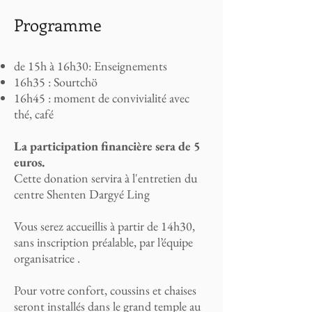
Programme
de 15h à 16h30: Enseignements
16h35 : Sourtchö
16h45 : moment de convivialité avec
thé, caf
é
La participation financière sera de 5
euros.
Cette donation servira à l'entretien du
centre Shenten Dargyé Ling
Vous serez accueillis à partir de 14h30,
sans inscription préalable, par l’équipe
organisatrice .
Pour votre confort, coussins et chaises
seront installés dans le grand temple au