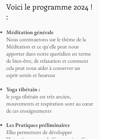
Voici le programme 2024 !
:
Méditation générale
Nous continuerons sur le thème de la
Méditation et ce qu'elle peut nous
apporter dans notre quotidien en terme
de bien-être, de relaxation et comment
cela peut nous aider à conserver un
esprit serein et heureux
Yoga tibétain :
le yoga tibétain est très ancien,
mouvements et respiration sont au cœur
de ces enseignements
Les Pratiques préliminaires
Elles permettent de développer