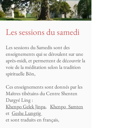
Les sessions du samedi
Les sessions du Samedis sont des
enseignements qui se déroulent sur une
après-midi, et permettent de découvrir la
voie de la méditation selon la tradition
spirituelle Bön,
Ces enseignements sont donnés par les
Maîtres tibétains du Centre Shenten
Dargyé Ling :
Khenpo Gelek Jinpa
,
Khenpo Samten
et
Geshe Lungrig
et sont traduits en français,