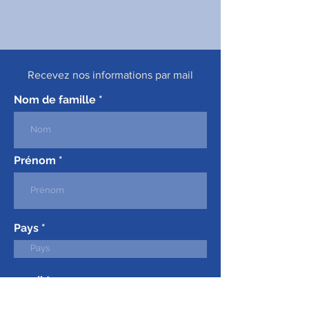
Recevez nos informations par mail
Nom de famille
Prénom
Pays
email