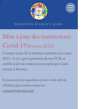
Shenten Dargye Ling
Mise à jour des instructions
Covid-19
(6 mars 20
23)
Compte tenue de la situation sanitaire au 6 mars
2023 , il n'y a pas à présenter de test PCR ni
certificat de vaccination pour participer à une
retraite à Shenten.
Si vous avez des questions avant votre arrivée,
n'hésitez pas à nous contacter -
contact@shenten.org
.