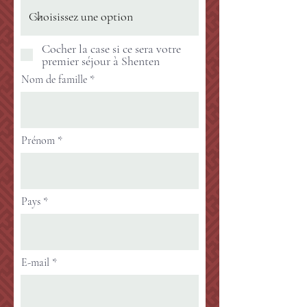
Cocher la case si ce sera votre
premier séjour à Shenten
Nom de famille
Prénom
Pays
E-mail