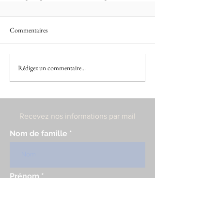
Commentaires
Rédigez un commentaire...
Recevez nos informations par mail
Nom de famille
Prénom