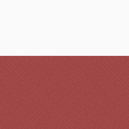
Dons
Contact