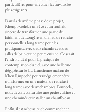
particulières pour effectuer les travaux les
plus exigeants.
Dans la deuxième phase de ce projet,
Khenpo Gelek a un rêve et un souhait
sincère de transformer une partie du
bâtiment de Longère en un lieu de retraite
personnelle à long terme pour les
pratiquants, avec deux chambres et des
salles de bain et une petite cuisine. Ce serait
l'endroit idéal pour la pratique de
contemplation du ciel, avec une belle vue
dégagée sur le lac. L'ancienne maison de
Khen Rinpoché pourrait également être
transformée en une maison de retraite à
long terme avec deux chambres. Pour cela,
nous devons construire une petite cuisine et
une cheminée et installer un chauffe-eau.
Enfin, il est nécessaire de commander et