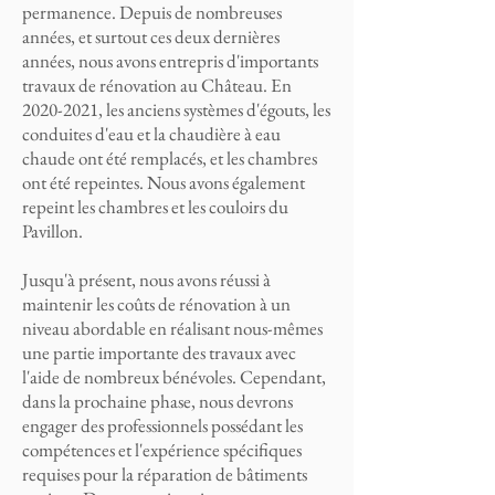
permanence. Depuis de nombreuses
années, et surtout ces deux dernières
années, nous avons entrepris d'importants
travaux de rénovation au Château. En
2020-2021, les anciens systèmes d'égouts, les
conduites d'eau et la chaudière à eau
chaude ont été remplacés, et les chambres
ont été repeintes. Nous avons également
repeint les chambres et les couloirs du
Pavillon.
Jusqu'à présent, nous avons réussi à
maintenir les coûts de rénovation à un
niveau abordable en réalisant nous-mêmes
une partie importante des travaux avec
l'aide de nombreux bénévoles. Cependant,
dans la prochaine phase, nous devrons
engager des professionnels possédant les
compétences et l'expérience spécifiques
requises pour la réparation de bâtiments