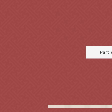
Parti