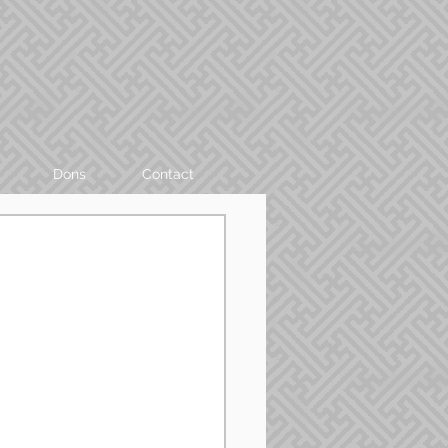
Dons
Contact