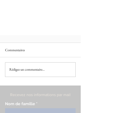
Commentaires
Rédigez un commentaire...
Recevez nos informations par mail
Nom de famille