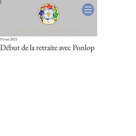
Shenten Dargye Ling
15 mai 2022
Début de la retraite avec Ponlop