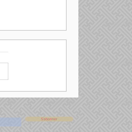
S'abonner